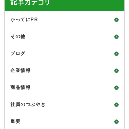
記事カテゴリ
かってにPR
その他
ブログ
企業情報
商品情報
社員のつぶやき
重要