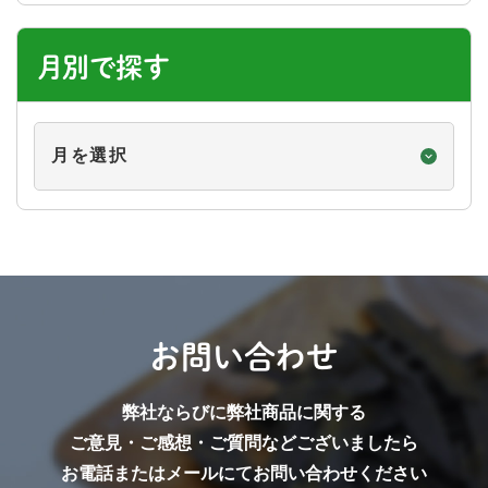
月別で探す
月
別
で
探
す
お問い合わせ
弊社ならびに弊社商品に関する
ご意見・ご感想・ご質問などございましたら
お電話またはメールにてお問い合わせください