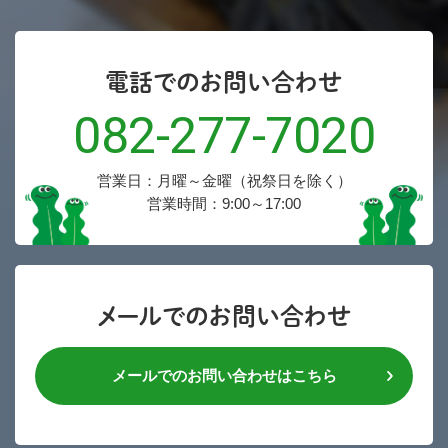
電話でのお問い合わせ
082-277-7020
営業日：月曜～金曜（祝祭日を除く）
営業時間：9:00～17:00
メールでのお問い合わせ
メールでのお問い合わせはこちら