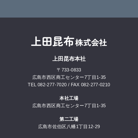
上田昆布本社
〒733-0833
広島市西区商工センター7丁目1-35
TEL
082-277-7020
/ FAX 082-277-0210
本社工場
広島市西区商工センター7丁目1-35
第二工場
広島市佐伯区八幡1丁目12-29