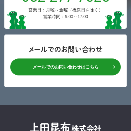
営業日：月曜～金曜（祝祭日を除く）
営業時間：9:00～17:00
メールでのお問い合わせ
メールでのお問い合わせはこちら