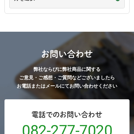
で
探
す
お問い合わせ
弊社ならびに弊社商品に関する
ご意見・ご感想・ご質問などございましたら
お電話またはメールにてお問い合わせください
電話でのお問い合わせ
082-277-7020