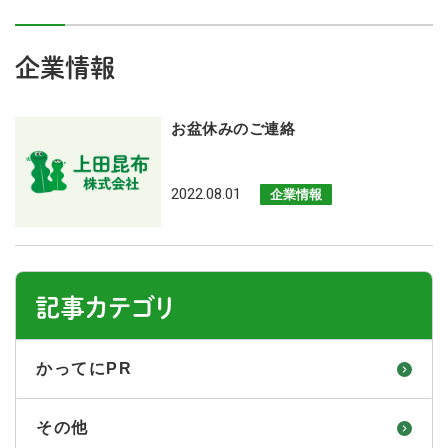
企業情報
お盆休みのご連絡
2022.08.01
企業情報
記事カテゴリ
かってにPR
その他