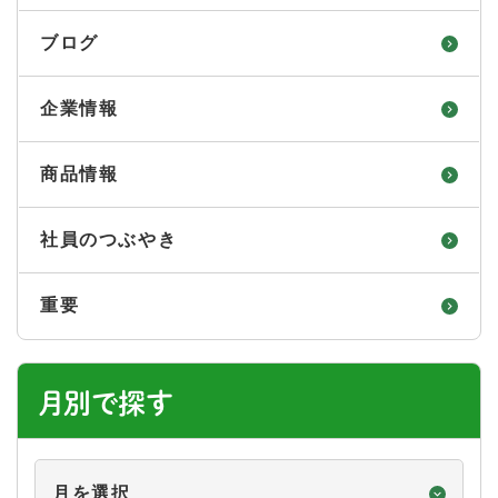
ブログ
企業情報
商品情報
社員のつぶやき
重要
月別で探す
月
別