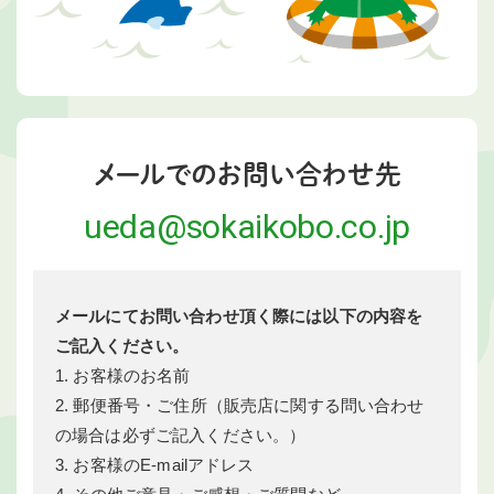
メールでのお問い合わせ先
ueda@sokaikobo.co.jp
メールにてお問い合わせ頂く際には以下の内容を
ご記入ください。
1. お客様のお名前
2. 郵便番号・ご住所（販売店に関する問い合わせ
の場合は必ずご記入ください。）
3. お客様のE-mailアドレス