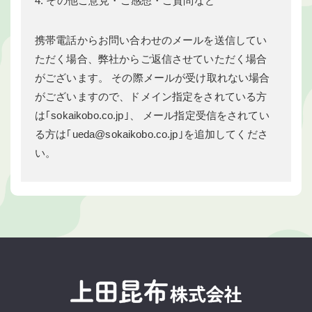
4. その他ご意見・ご感想・ご質問など
携帯電話からお問い合わせのメールを送信してい
ただく場合、弊社からご返信させていただく場合
がございます。 その際メールが受け取れない場合
がございますので、ドメイン指定をされている方
は｢sokaikobo.co.jp｣、 メール指定受信をされてい
る方は｢ueda@sokaikobo.co.jp｣を追加してくださ
い。