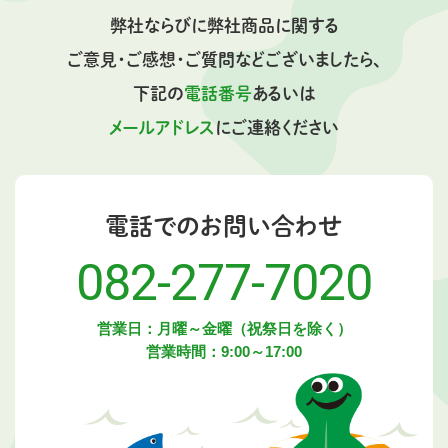
弊社ならびに弊社商品に関する
ご意見・ご感想・ご質問などございましたら、
下記の
電話番号
あるいは
メールアドレス
にご連絡ください
電話でのお問い合わせ
082-277-7020
営業日：月曜～金曜（祝祭日を除く）
営業時間：9:00～17:00