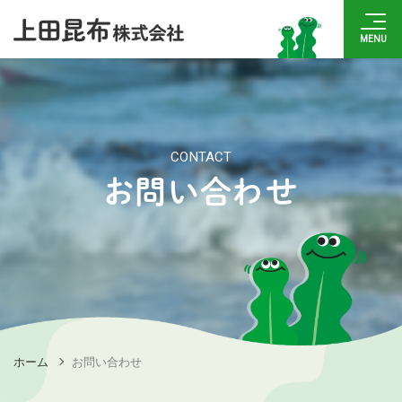
CONTACT
お問い合わせ
ホーム
お問い合わせ