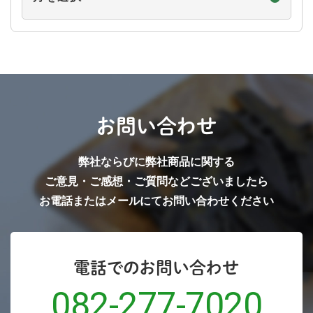
で
探
す
お問い合わせ
弊社ならびに弊社商品に関する
ご意見・ご感想・ご質問などございましたら
お電話またはメールにてお問い合わせください
電話でのお問い合わせ
082-277-7020