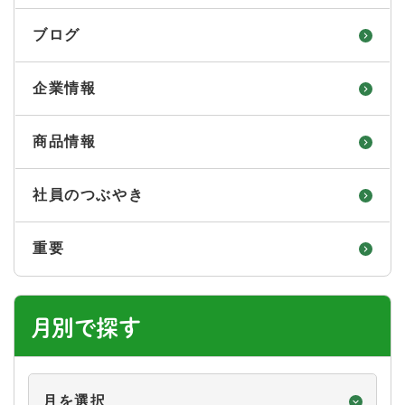
ブログ
企業情報
商品情報
社員のつぶやき
重要
月別で探す
月
別