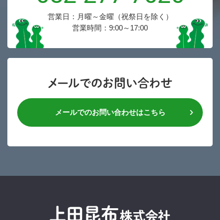
営業日：月曜～金曜（祝祭日を除く）
営業時間：9:00～17:00
メールでのお問い合わせ
メールでのお問い合わせはこちら