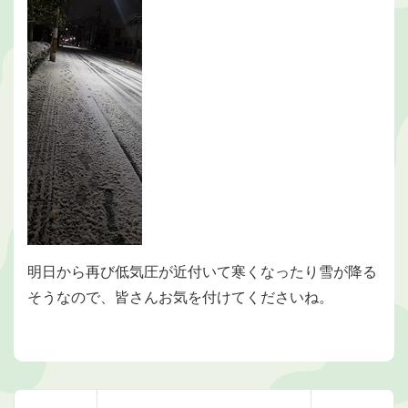
明日から再び低気圧が近付いて寒くなったり雪が降る
そうなので、皆さんお気を付けてくださいね。