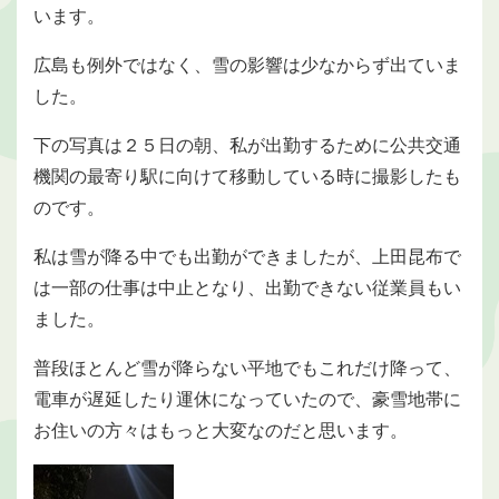
います。
広島も例外ではなく、雪の影響は少なからず出ていま
した。
下の写真は２５日の朝、私が出勤するために公共交通
機関の最寄り駅に向けて移動している時に撮影したも
のです。
私は雪が降る中でも出勤ができましたが、上田昆布で
は一部の仕事は中止となり、出勤できない従業員もい
ました。
普段ほとんど雪が降らない平地でもこれだけ降って、
電車が遅延したり運休になっていたので、豪雪地帯に
お住いの方々はもっと大変なのだと思います。