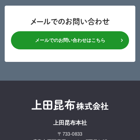
メールでのお問い合わせ
メールでのお問い合わせはこちら
上田昆布本社
〒733-0833