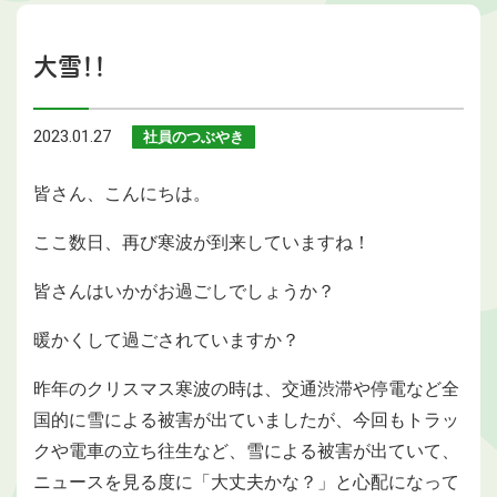
大雪！！
2023.01.27
社員のつぶやき
皆さん、こんにちは。
ここ数日、再び寒波が到来していますね！
皆さんはいかがお過ごしでしょうか？
暖かくして過ごされていますか？
昨年のクリスマス寒波の時は、交通渋滞や停電など全
国的に雪による被害が出ていましたが、今回もトラッ
クや電車の立ち往生など、雪による被害が出ていて、
ニュースを見る度に「大丈夫かな？」と心配になって