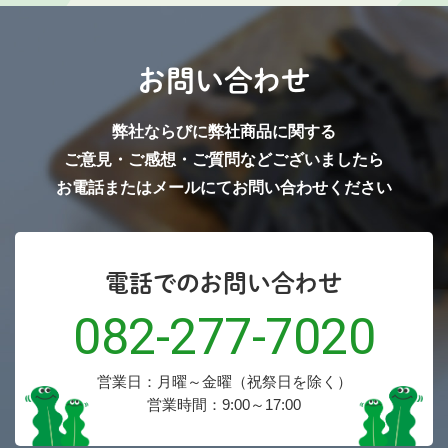
お問い合わせ
弊社ならびに弊社商品に関する
ご意見・ご感想・ご質問などございましたら
お電話またはメールにてお問い合わせください
電話でのお問い合わせ
082-277-7020
営業日：月曜～金曜（祝祭日を除く）
営業時間：9:00～17:00