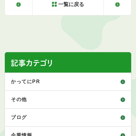
一覧に戻る
記事カテゴリ
かってにPR
その他
ブログ
企業情報